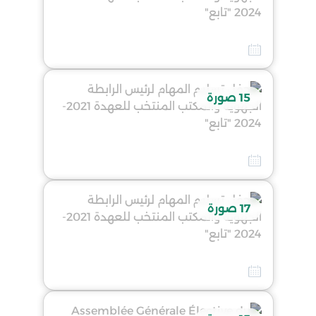
حفل تسليم المهام لرئيس الرابطة الجهوية والمكتب المنتخب للعهدة 2021-2024 "تابع"
26 فيفري 2026
15 صورة
حفل تسليم المهام لرئيس الرابطة الجهوية والمكتب المنتخب للعهدة 2021-2024 "تابع"
26 فيفري 2026
17 صورة
حفل تسليم المهام لرئيس الرابطة الجهوية والمكتب المنتخب للعهدة 2021-2024 "تابع"
26 فيفري 2026