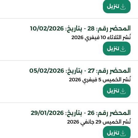
تنزيل
المحضر رقم: 28 - بتاريخ: 10/02/2026
نُشر
الثلاثاء 10 فيفري 2026
تنزيل
المحضر رقم: 27 - بتاريخ: 05/02/2026
نُشر
الخميس 5 فيفري 2026
تنزيل
المحضر رقم: 26 - بتاريخ: 29/01/2026
نُشر
الخميس 29 جانفي 2026
تنزيل