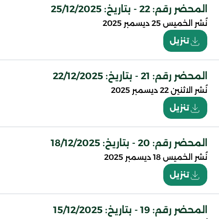
المحضر رقم: 22 - بتاريخ: 25/12/2025
نُشر
الخميس 25 ديسمبر 2025
تنزيل
المحضر رقم: 21 - بتاريخ: 22/12/2025
نُشر
الاثنين 22 ديسمبر 2025
تنزيل
المحضر رقم: 20 - بتاريخ: 18/12/2025
نُشر
الخميس 18 ديسمبر 2025
تنزيل
المحضر رقم: 19 - بتاريخ: 15/12/2025