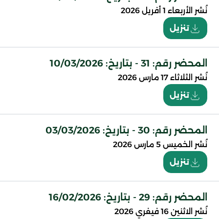
نُشر
الأربعاء 1 أفريل 2026
تنزيل
المحضر رقم: 31 - بتاريخ: 10/03/2026
نُشر
الثلاثاء 17 مارس 2026
تنزيل
المحضر رقم: 30 - بتاريخ: 03/03/2026
نُشر
الخميس 5 مارس 2026
تنزيل
المحضر رقم: 29 - بتاريخ: 16/02/2026
نُشر
الاثنين 16 فيفري 2026