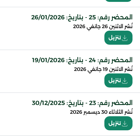
المحضر رقم: 25 - بتاريخ: 26/01/2026
نُشر
الاثنين 26 جانفي 2026
تنزيل
المحضر رقم: 24 - بتاريخ: 19/01/2026
نُشر
الاثنين 19 جانفي 2026
تنزيل
المحضر رقم: 23 - بتاريخ: 30/12/2025
نُشر
الثلاثاء 30 ديسمبر 2026
تنزيل