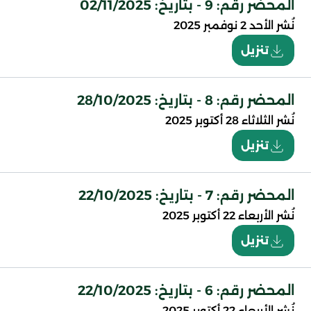
المحضر رقم: 9 - بتاريخ: 02/11/2025
نُشر
الأحد 2 نوفمبر 2025
تنزيل
المحضر رقم: 8 - بتاريخ: 28/10/2025
نُشر
الثلاثاء 28 أكتوبر 2025
تنزيل
المحضر رقم: 7 - بتاريخ: 22/10/2025
نُشر
الأربعاء 22 أكتوبر 2025
تنزيل
المحضر رقم: 6 - بتاريخ: 22/10/2025
نُشر
الأربعاء 22 أكتوبر 2025