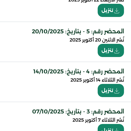
تنزيل
المحضر رقم: 5 - بتاريخ: 20/10/2025
نُشر
الاثنين 20 أكتوبر 2025
تنزيل
المحضر رقم: 4 - بتاريخ: 14/10/2025
نُشر
الثلاثاء 14 أكتوبر 2025
تنزيل
المحضر رقم: 3 - بتاريخ: 07/10/2025
نُشر
الثلاثاء 7 أكتوبر 2025
تنزيل