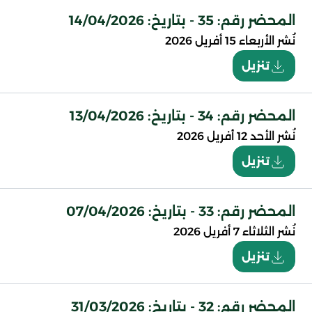
المحضر رقم: 35 - بتاريخ: 14/04/2026
نُشر
الأربعاء 15 أفريل 2026
تنزيل
المحضر رقم: 34 - بتاريخ: 13/04/2026
نُشر
الأحد 12 أفريل 2026
تنزيل
المحضر رقم: 33 - بتاريخ: 07/04/2026
نُشر
الثلاثاء 7 أفريل 2026
تنزيل
المحضر رقم: 32 - بتاريخ: 31/03/2026