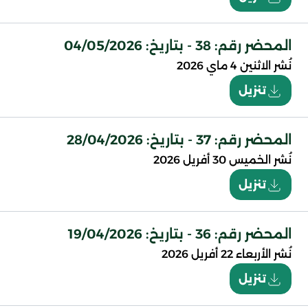
المحضر رقم: 38 - بتاريخ: 04/05/2026
نُشر
الاثنين 4 ماي 2026
تنزيل
المحضر رقم: 37 - بتاريخ: 28/04/2026
نُشر
الخميس 30 أفريل 2026
تنزيل
المحضر رقم: 36 - بتاريخ: 19/04/2026
نُشر
الأربعاء 22 أفريل 2026
تنزيل