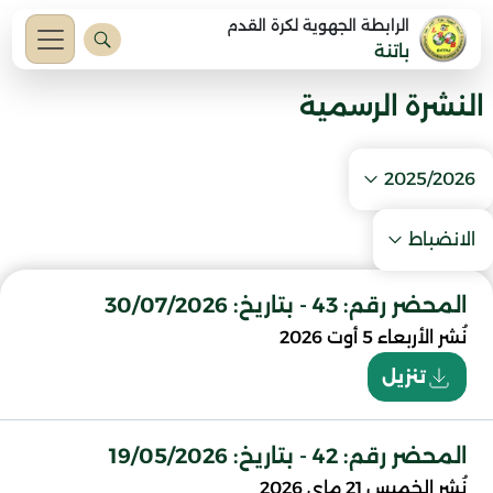
الرابطة الجهوية لكرة القدم
باتنة
النشرة الرسمية
2025/2026
الانضباط
المحضر رقم: 43 - بتاريخ: 30/07/2026
نُشر
الأربعاء 5 أوت 2026
تنزيل
المحضر رقم: 42 - بتاريخ: 19/05/2026
نُشر
الخميس 21 ماي 2026