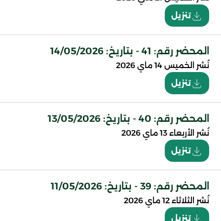
تنزيل
المحضر رقم: 41 - بتاريخ: 14/05/2026
نُشر
الخميس 14 ماي 2026
تنزيل
المحضر رقم: 40 - بتاريخ: 13/05/2026
نُشر
الأربعاء 13 ماي 2026
تنزيل
المحضر رقم: 39 - بتاريخ: 11/05/2026
نُشر
الثلاثاء 12 ماي 2026
تنزيل