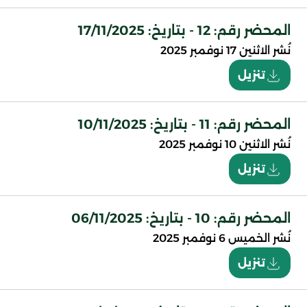
المحضر رقم: 12 - بتاريخ: 17/11/2025
نُشر
الاثنين 17 نوفمبر 2025
تنزيل
المحضر رقم: 11 - بتاريخ: 10/11/2025
نُشر
الاثنين 10 نوفمبر 2025
تنزيل
المحضر رقم: 10 - بتاريخ: 06/11/2025
نُشر
الخميس 6 نوفمبر 2025
تنزيل