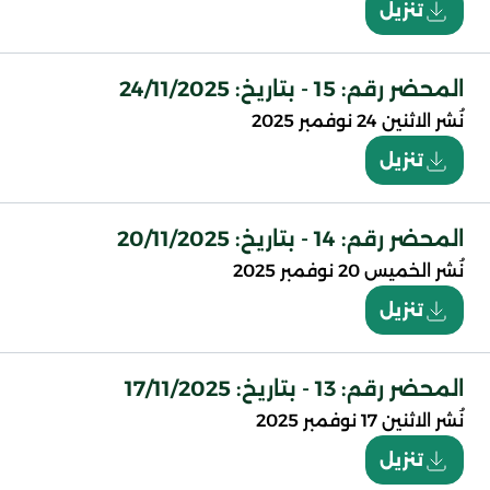
تنزيل
المحضر رقم: 15 - بتاريخ: 24/11/2025
نُشر
الاثنين 24 نوفمبر 2025
تنزيل
المحضر رقم: 14 - بتاريخ: 20/11/2025
نُشر
الخميس 20 نوفمبر 2025
تنزيل
المحضر رقم: 13 - بتاريخ: 17/11/2025
نُشر
الاثنين 17 نوفمبر 2025
تنزيل