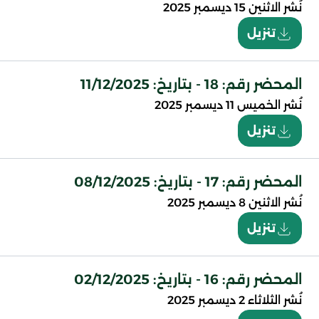
نُشر
الاثنين 15 ديسمبر 2025
تنزيل
المحضر رقم: 18 - بتاريخ: 11/12/2025
نُشر
الخميس 11 ديسمبر 2025
تنزيل
المحضر رقم: 17 - بتاريخ: 08/12/2025
نُشر
الاثنين 8 ديسمبر 2025
تنزيل
المحضر رقم: 16 - بتاريخ: 02/12/2025
نُشر
الثلاثاء 2 ديسمبر 2025