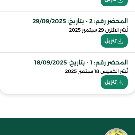
المحضر رقم: 2 - بتاريخ: 29/09/2025
نُشر
الاثنين 29 سبتمبر 2025
تنزيل
المحضر رقم: 1 - بتاريخ: 18/09/2025
نُشر
الخميس 18 سبتمبر 2025
تنزيل