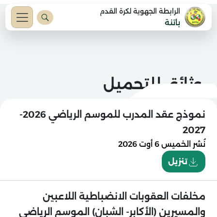
الرابطة الجهوية لكرة القدم
باتنة
وثائق للتحميل
نموذج عقد المدرب للموسم الرياضي 2026-
2027
نُشر
الخميس 6 أوت 2026
تنزيل
مخلفات العقوبات الانضباطية اللاعبين
والمسيرين (الأكابر- الشبان) الموسم الرياضي