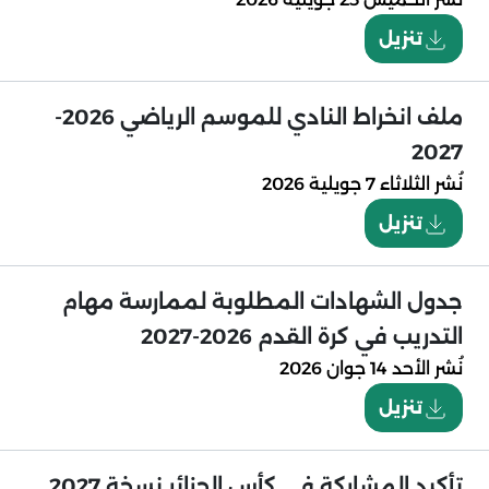
تنزيل
ملف انخراط النادي للموسم الرياضي 2026-
2027
نُشر
الثلاثاء 7 جويلية 2026
تنزيل
جدول الشهادات المطلوبة لممارسة مهام
التدريب في كرة القدم 2026-2027
نُشر
الأحد 14 جوان 2026
تنزيل
تأكيد المشاركة في كأس الجزائر نسخة 2027