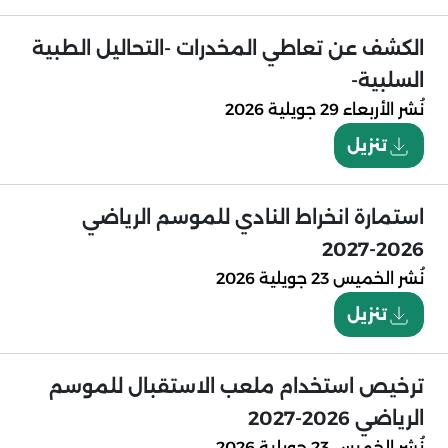
الكشف عن تعاطي المخدرات -التحاليل الطبية
السلبية-
نُشر
الأربعاء 29 جويلية 2026
تنزيل
استمارة انخراط النادي للموسم الرياضي
2026-2027
نُشر
الخميس 23 جويلية 2026
تنزيل
ترخيص استخدام ملعب الاستقبال للموسم
الرياضي 2026-2027
نُشر
الخميس 23 جويلية 2026