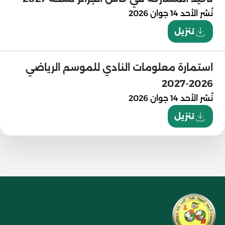
نُشر
الأحد 14 جوان 2026
تنزيل
استمارة معلومات النادي للموسم الرياضي
2026-2027
نُشر
الأحد 14 جوان 2026
تنزيل