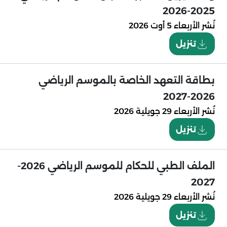
2025-2026
نُشر
الأربعاء 5 أوت 2026
تنزيل
بطاقة التعهد الخاصة بالموسم الرياضي
2026-2027
نُشر
الأربعاء 29 جويلية 2026
تنزيل
الملف الطبي للحكام للموسم الرياضي 2026-
2027
نُشر
الأربعاء 29 جويلية 2026
تنزيل