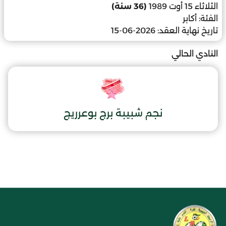
الثلاثاء 15 أوت 1989
(36 سنة)
الفئة:
أكابر
تاريخ نهاية العقد:
2026-06-15
النادي الحالي
نجم شبيبة برج بوعرريج