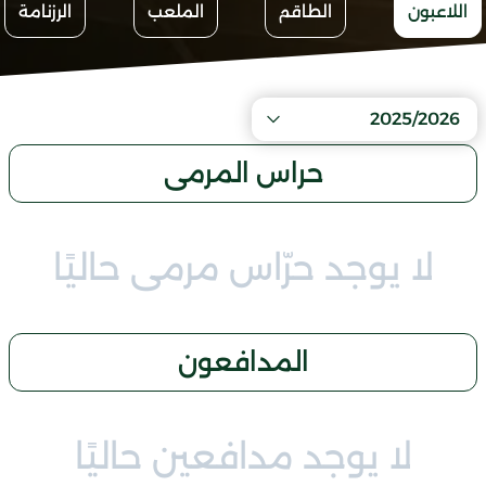
اللاعبون
الطاقم
الملعب
الرزنامة
2025/2026
حراس المرمى
لا يوجد حرّاس مرمى حاليًا
المدافعون
لا يوجد مدافعين حاليًا