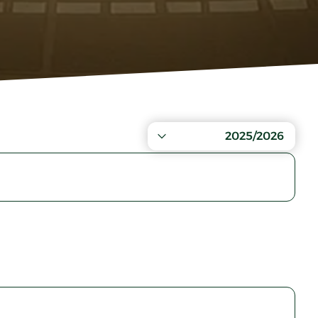
2025/2026