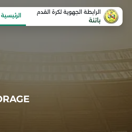
الرابطة الجهوية لكرة القدم
الرئيسية
باتنة
ORAGE