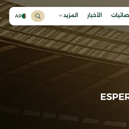
صائيات
الأخبار
المزيد
AR
ESPE