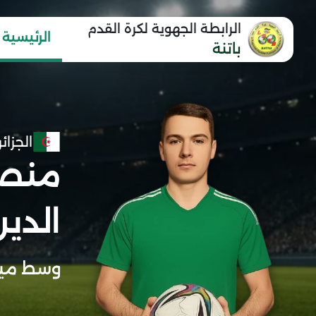
الرابطة الجهوية لكرة القدم
الرئيسية
باتنة
الجزائر
منصو
الدي
وسط مي