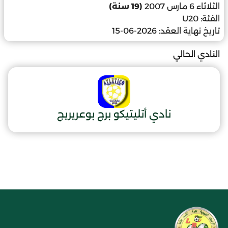
الثلاثاء 6 مارس 2007
(19 سنة)
الفئة:
U20
تاريخ نهاية العقد:
2026-06-15
النادي الحالي
نادي أتليتيكو برج بوعريريج