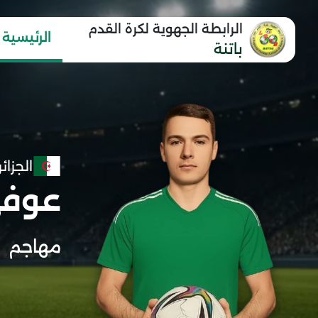
الرابطة الجهوية لكرة القدم
الرئيسية
باتنة
الجزائر
عوفي
مهاجم