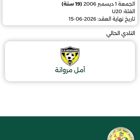
الجمعة 1 ديسمبر 2006
(19 سنة)
الفئة:
U20
تاريخ نهاية العقد:
2026-06-15
النادي الحالي
أمل مروانة