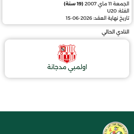
الجمعة 11 ماي 2007
(19 سنة)
الفئة:
U20
تاريخ نهاية العقد:
2026-06-15
النادي الحالي
اولمبي مدجانة