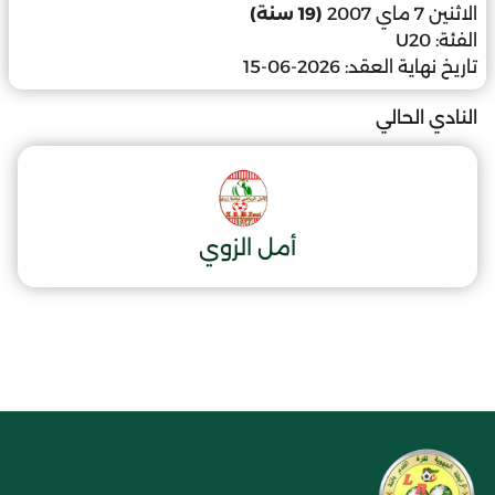
الاثنين 7 ماي 2007
(19 سنة)
الفئة:
U20
تاريخ نهاية العقد:
2026-06-15
النادي الحالي
أمل الزوي