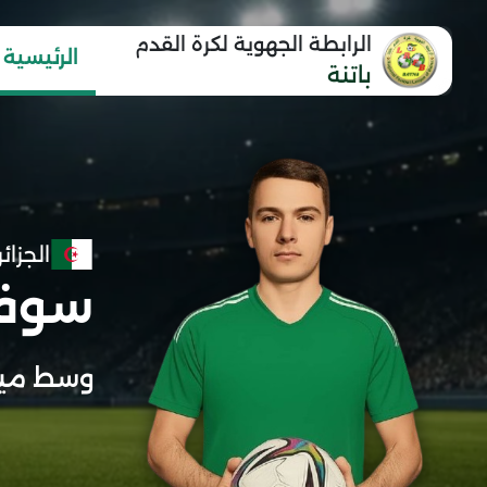
الرابطة الجهوية لكرة القدم
الرئيسية
باتنة
الجزائر
سوفي
وسط مي