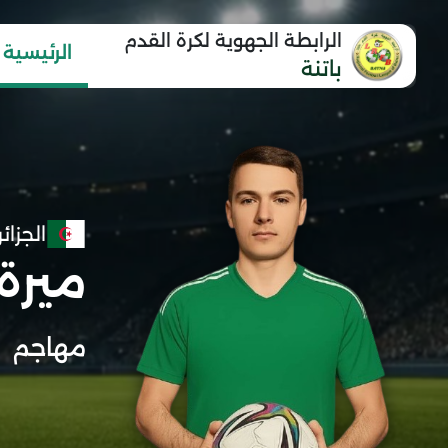
الرابطة الجهوية لكرة القدم
الرئيسية
باتنة
الجزائر
ميرة
مهاجم