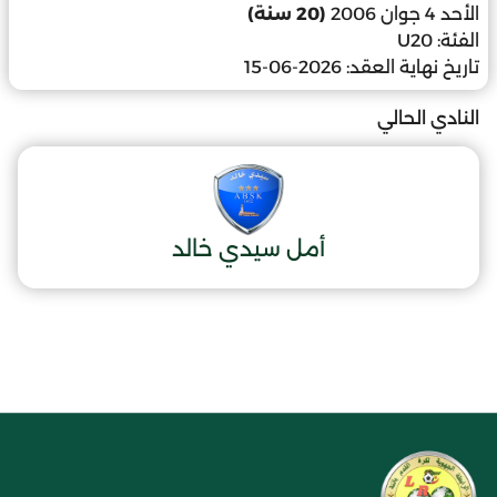
الأحد 4 جوان 2006
(20 سنة)
الفئة:
U20
تاريخ نهاية العقد:
2026-06-15
النادي الحالي
أمل سيدي خالد