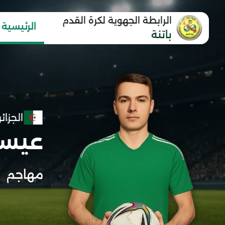
الرابطة الجهوية لكرة القدم
الرئيسية
باتنة
الجزائر
عيسا
مهاجم