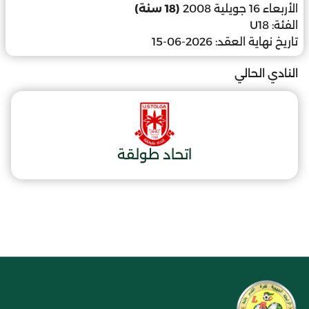
الأربعاء 16 جويلية 2008
(18 سنة)
الفئة:
U18
تاريخ نهاية العقد:
2026-06-15
النادي الحالي
اتحاد طولقة