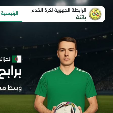
الرابطة الجهوية لكرة القدم
الرئيسية
باتنة
الجزائر
برابح
وسط ميد