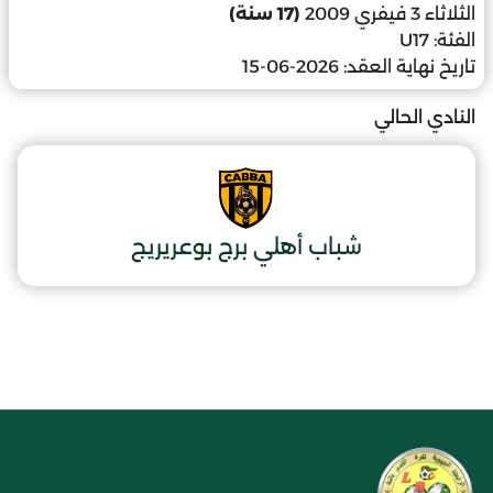
الثلاثاء 3 فيفري 2009
(17 سنة)
الفئة:
U17
تاريخ نهاية العقد:
2026-06-15
النادي الحالي
شباب أهلي برج بوعريريج