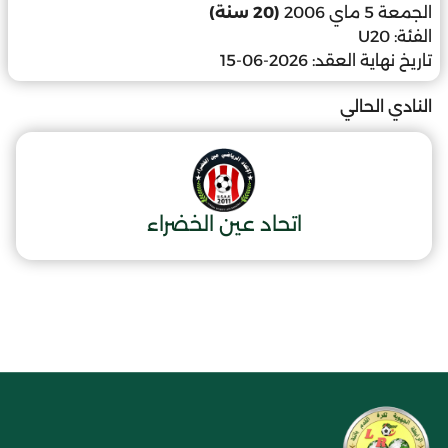
الجمعة 5 ماي 2006
(20 سنة)
الفئة:
U20
تاريخ نهاية العقد:
2026-06-15
النادي الحالي
اتحاد عين الخضراء