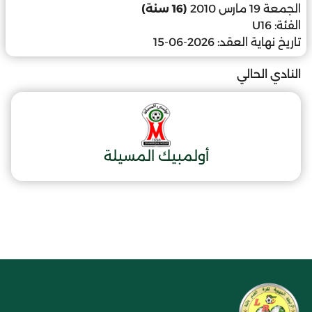
الجمعة 19 مارس 2010
(16 سنة)
الفئة:
U16
تاريخ نهاية العقد:
2026-06-15
النادي الحالي
أولمبيك المسيلة