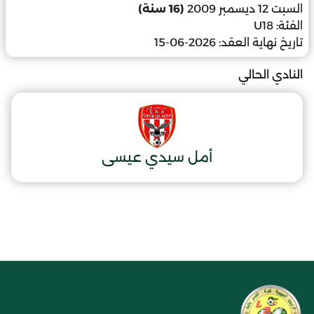
السبت 12 ديسمبر 2009
(16 سنة)
الفئة:
U18
تاريخ نهاية العقد:
2026-06-15
النادي الحالي
أمل سيدي عيسى