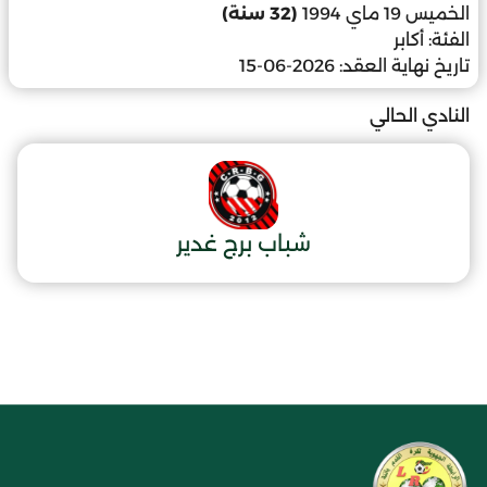
الخميس 19 ماي 1994
(32 سنة)
الفئة:
أكابر
تاريخ نهاية العقد:
2026-06-15
النادي الحالي
شباب برج غدير