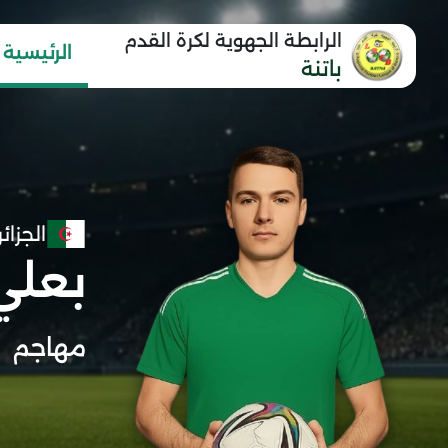
الرابطة الجهوية لكرة القدم
الرئيسية
باتنة
الجزائر
بعلي
مهاجم