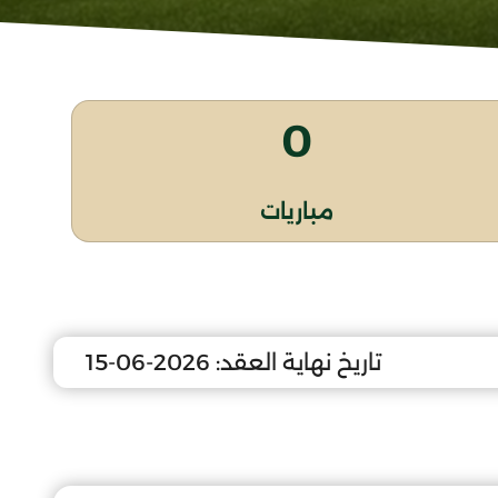
0
مباريات
تاريخ نهاية العقد:
2026-06-15