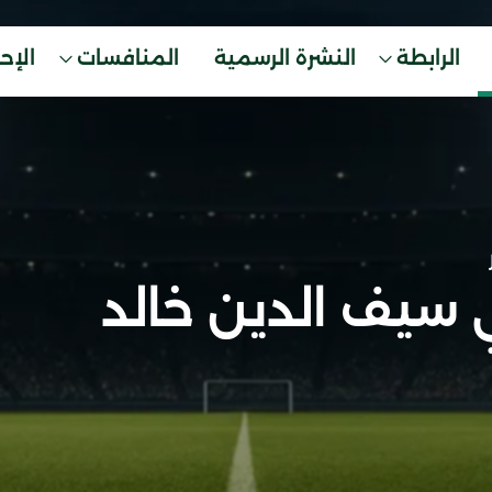
الرابطة
النشرة الرسمية
المنافسات
الإح
 سيف الدين خالد