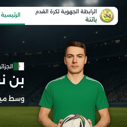
الرابطة الجهوية لكرة القدم
الرئيسية
باتنة
الجزائر
بن نع
وسط مي