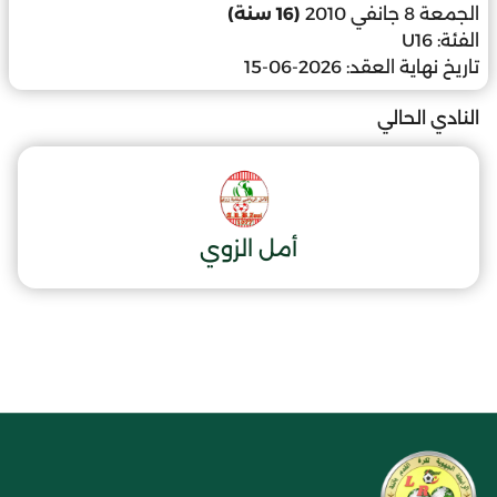
الجمعة 8 جانفي 2010
(16 سنة)
الفئة:
U16
تاريخ نهاية العقد:
2026-06-15
النادي الحالي
أمل الزوي