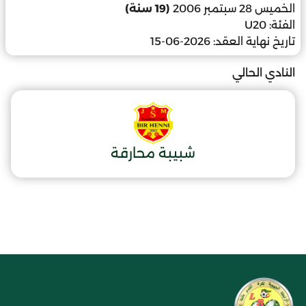
الخميس 28 سبتمبر 2006
(19 سنة)
الفئة:
U20
تاريخ نهاية العقد:
2026-06-15
النادي الحالي
شبيبة محارقة