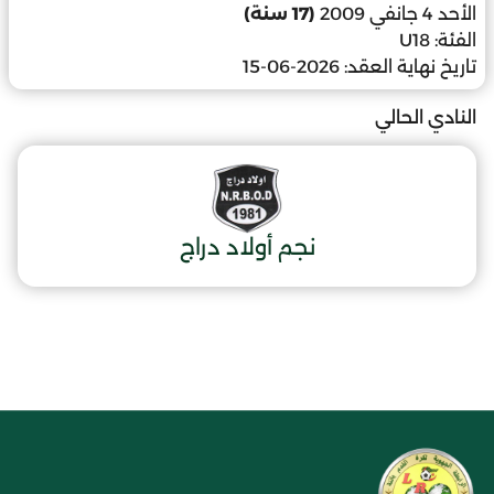
الأحد 4 جانفي 2009
(17 سنة)
الفئة:
U18
تاريخ نهاية العقد:
2026-06-15
النادي الحالي
نجم أولاد دراج