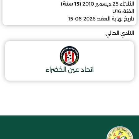
الثلاثاء 28 ديسمبر 2010
(15 سنة)
الفئة:
U16
تاريخ نهاية العقد:
2026-06-15
النادي الحالي
اتحاد عين الخضراء