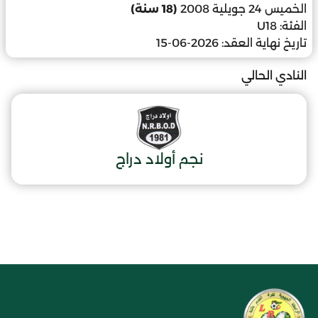
الخميس 24 جويلية 2008
(18 سنة)
الفئة:
U18
تاريخ نهاية العقد:
2026-06-15
النادي الحالي
نجم أولاد دراج