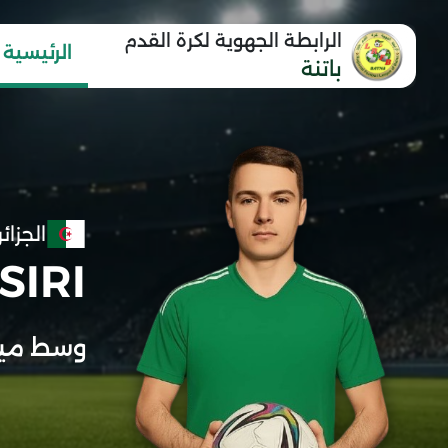
الرابطة الجهوية لكرة القدم
الرئيسية
باتنة
الجزائر
SIRI
وسط مي