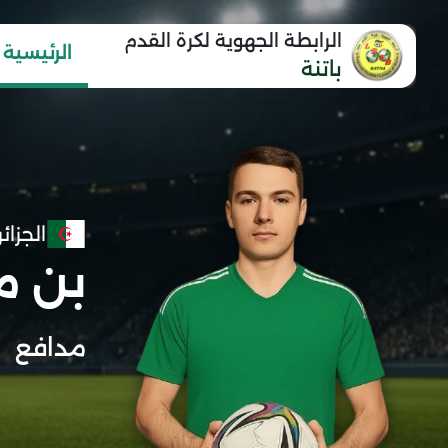
الرابطة الجهوية لكرة القدم
الرئيسية
باتنة
الجزائر
بن م
مدافع