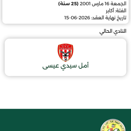
الجمعة 16 مارس 2001
(25 سنة)
الفئة:
أكابر
تاريخ نهاية العقد:
2026-06-15
النادي الحالي
أمل سيدي عيسى