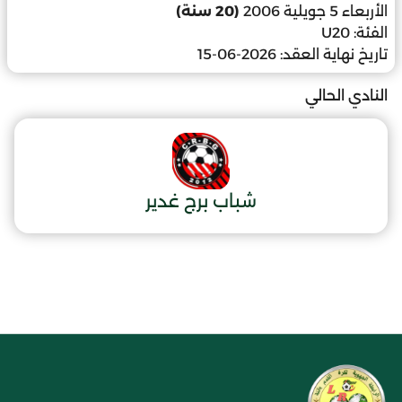
الأربعاء 5 جويلية 2006
(20 سنة)
الفئة:
U20
تاريخ نهاية العقد:
2026-06-15
النادي الحالي
شباب برج غدير