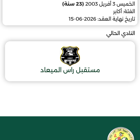
الخميس 3 أفريل 2003
(23 سنة)
الفئة:
أكابر
تاريخ نهاية العقد:
2026-06-15
النادي الحالي
مستقبل راس الميعاد