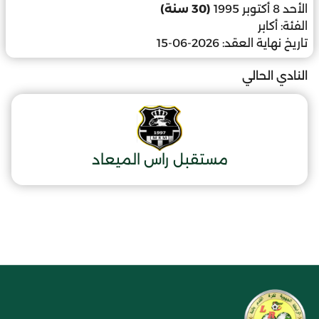
الأحد 8 أكتوبر 1995
(30 سنة)
الفئة:
أكابر
تاريخ نهاية العقد:
2026-06-15
النادي الحالي
مستقبل راس الميعاد