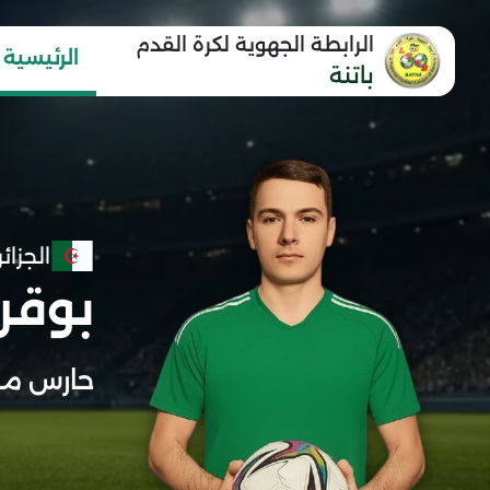
الرابطة الجهوية لكرة القدم
الرئيسية
باتنة
الجزائر
بوقر
حارس مر