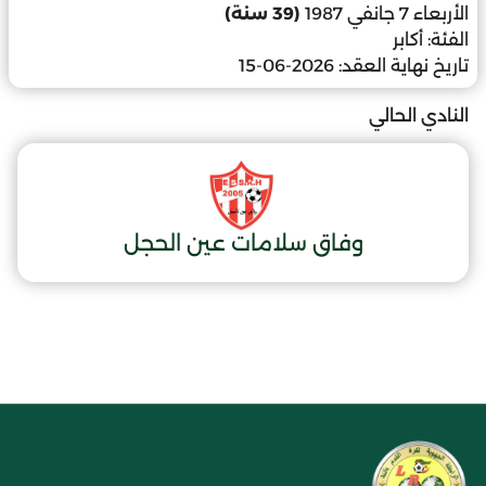
الأربعاء 7 جانفي 1987
(39 سنة)
الفئة:
أكابر
تاريخ نهاية العقد:
2026-06-15
النادي الحالي
وفاق سلامات عين الحجل