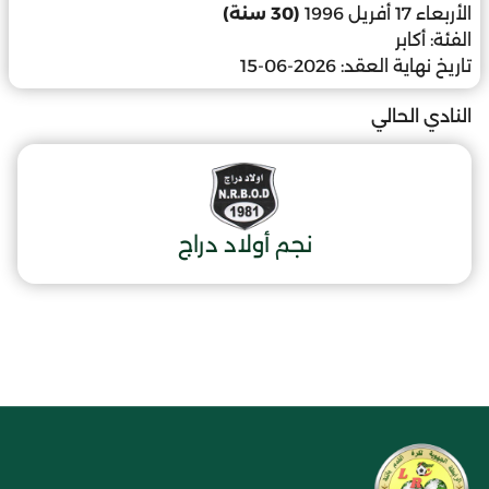
الأربعاء 17 أفريل 1996
(30 سنة)
الفئة:
أكابر
تاريخ نهاية العقد:
2026-06-15
النادي الحالي
نجم أولاد دراج