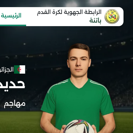
الرابطة الجهوية لكرة القدم
الرئيسية
باتنة
الجزائر
حديد
مهاجم