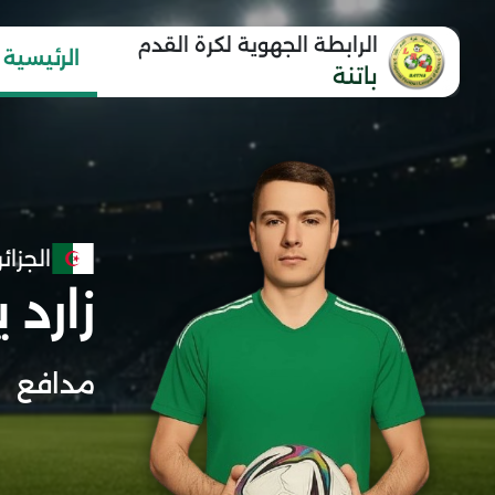
الرابطة الجهوية لكرة القدم
الرئيسية
باتنة
الجزائر
زارد
مدافع