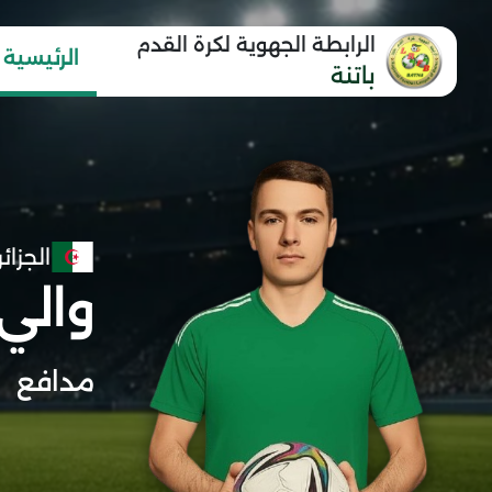
الرابطة الجهوية لكرة القدم
الرئيسية
باتنة
الجزائر
والي
مدافع