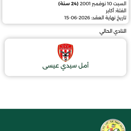
السبت 10 نوفمبر 2001
(24 سنة)
الفئة:
أكابر
تاريخ نهاية العقد:
2026-06-15
النادي الحالي
أمل سيدي عيسى