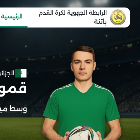
الرابطة الجهوية لكرة القدم
الرئيسية
باتنة
الجزائر
قمور
وسط ميد