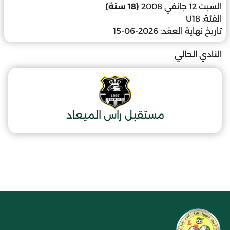
السبت 12 جانفي 2008
(18 سنة)
الفئة:
U18
تاريخ نهاية العقد:
2026-06-15
النادي الحالي
مستقبل راس الميعاد