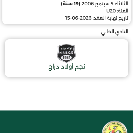
الثلاثاء 5 سبتمبر 2006
(19 سنة)
الفئة:
U20
تاريخ نهاية العقد:
2026-06-15
النادي الحالي
نجم أولاد دراج