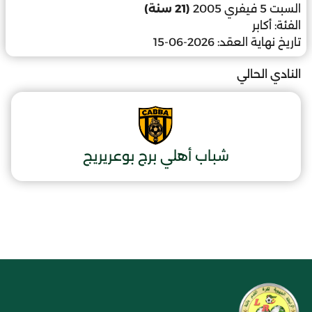
السبت 5 فيفري 2005
(21 سنة)
الفئة:
أكابر
تاريخ نهاية العقد:
2026-06-15
النادي الحالي
شباب أهلي برج بوعريريج