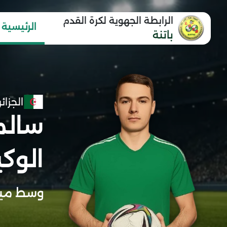
الرابطة الجهوية لكرة القدم
الرئيسية
باتنة
الجزائر
سالم
الوك
وسط ميد