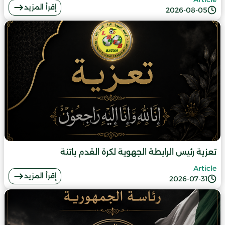
إقرأ المزيد
2026-08-05
تعزية رئيس الرابطة الجهوية لكرة القدم باتنة
Article
إقرأ المزيد
2026-07-31