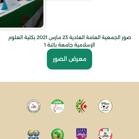
صور الجمعية العامة العادية 23 مارس 2021 بكلية العلوم
الإسلامية جامعة باتنة 1
معرض الصور