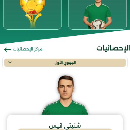
الإحصائيات
مركز الإحصائيات
الجهوي الأول
شنيتي انيس