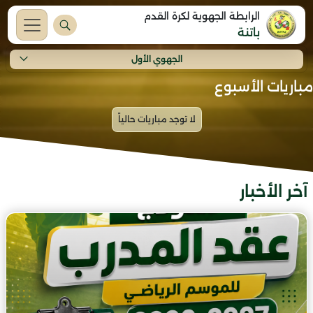
الرابطة الجهوية لكرة القدم
باتنة
الجهوي الأول
مباريات الأسبوع
آخر الأخبار