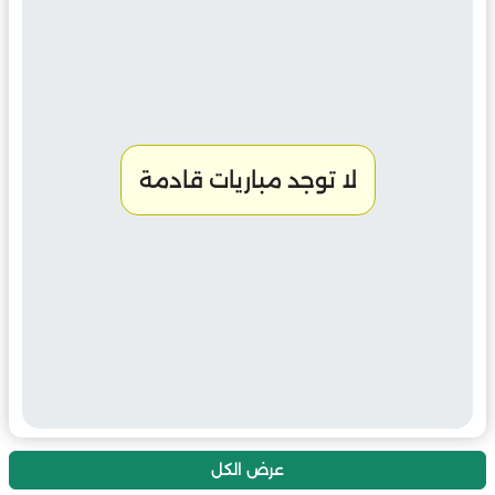
لا توجد مباريات قادمة
عرض الكل