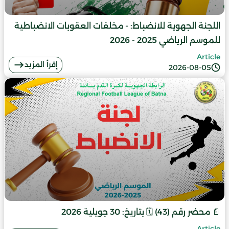
اللجنة الجهوية للانضباط: - مخلفات العقوبات الانضباطية
للموسم الرياضي 2025 - 2026
Article
إقرأ المزيد
2026-08-05
📄 محضر رقم (43) 🗓️ بتاريخ: 30 جويلية 2026
Article