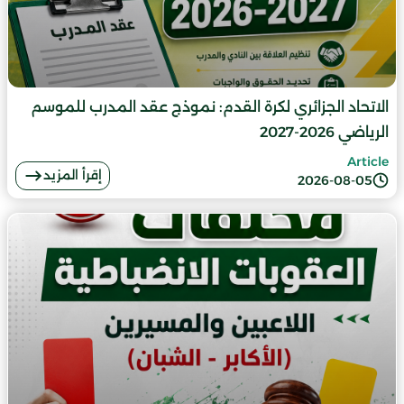
الاتحاد الجزائري لكرة القدم: نموذج عقد المدرب للموسم
الرياضي 2026-2027
Article
إقرأ المزيد
2026-08-05