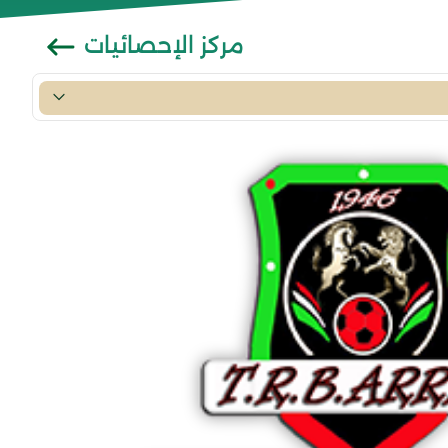
مركز الإحصائيات