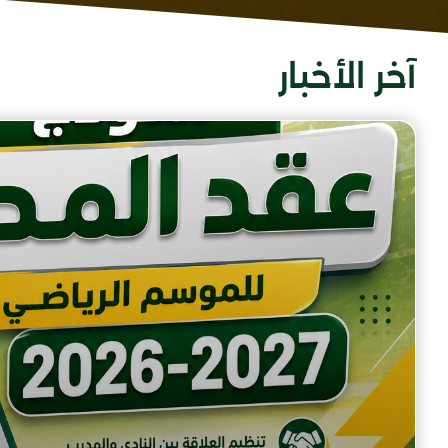
آخر الأخبار