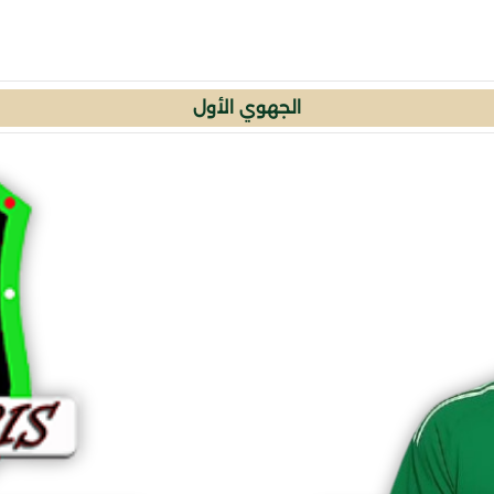
الجهوي الأول