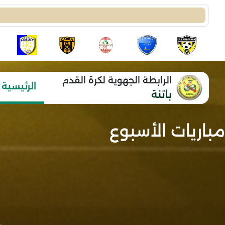
الرابطة الجهوية لكرة القدم
الرئيسية
باتنة
مباريات الأسبوع