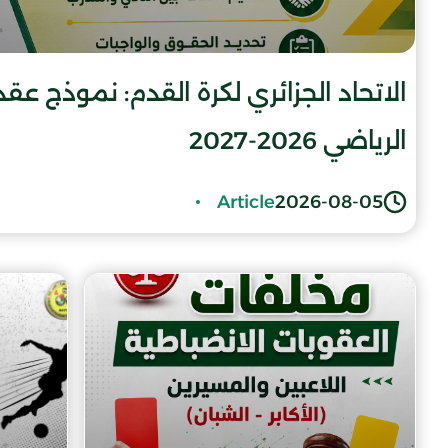
الاتحاد الجزائري لكرة القدم: نموذج ع
الرياضي 2026-2027
Article
2026-08-05