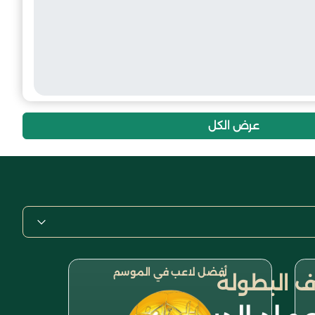
عرض الكل
أفضل لاعب في الموسم
 البطولة