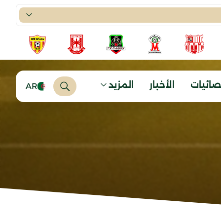
صائيات
الأخبار
المزيد
AR