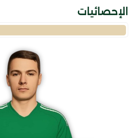
الإحصائيات